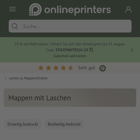
20 % auf Haftnotizen: Sichern Sie sich den Vorteilspreis bis 31. August.
Code:
STICKYNOTES26-20
Gutschein aktivieren
Sehr gut
zurück zu
Mappen/Ordner
Mappen mit Laschen
Einseitig bedruckt
Beidseitig bedruckt