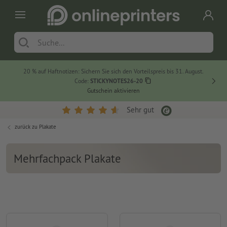
20 % auf Haftnotizen: Sichern Sie sich den Vorteilspreis bis 31. August.
Code:
STICKYNOTES26-20
Gutschein aktivieren
Sehr gut
zurück zu
Plakate
Mehrfachpack Plakate