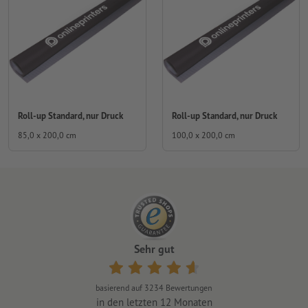
Roll-up Standard, nur Druck
Roll-up Standard, nur Druck
85,0 x 200,0 cm
100,0 x 200,0 cm
Sehr gut
basierend auf
3234
Bewertungen
in den letzten 12 Monaten