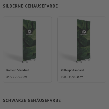
SILBERNE GEHÄUSEFARBE
Roll-up Standard
Roll-up Standard
85,0 x 200,0 cm
100,0 x 200,0 cm
SCHWARZE GEHÄUSEFARBE