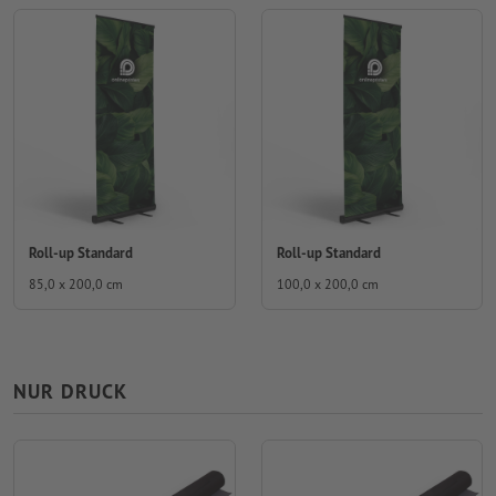
Roll-up Standard
Roll-up Standard
85,0 x 200,0 cm
100,0 x 200,0 cm
NUR DRUCK