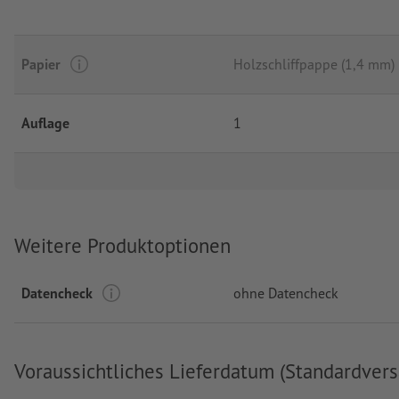
Papier
Holzschliffpappe (1,4 mm)
Auflage
1
Weitere Produktoptionen
Datencheck
ohne Datencheck
Voraussichtliches Lieferdatum (Standardvers