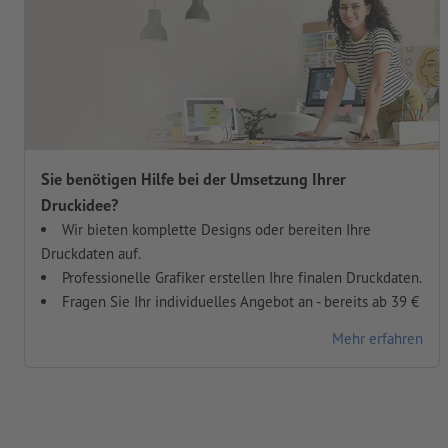
Sie benötigen Hilfe bei der Umsetzung Ihrer
Druckidee?
Wir bieten komplette Designs oder bereiten Ihre
Druckdaten auf.
Professionelle Grafiker erstellen Ihre finalen Druckdaten.
Fragen Sie Ihr individuelles Angebot an - bereits ab 39 €
Mehr erfahren