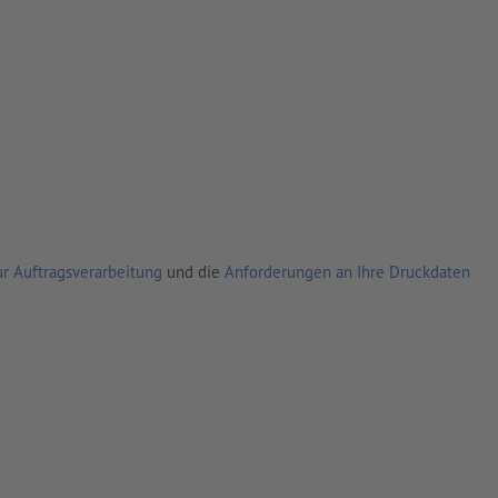
r Auftragsverarbeitung
und die
Anforderungen an Ihre Druckdaten