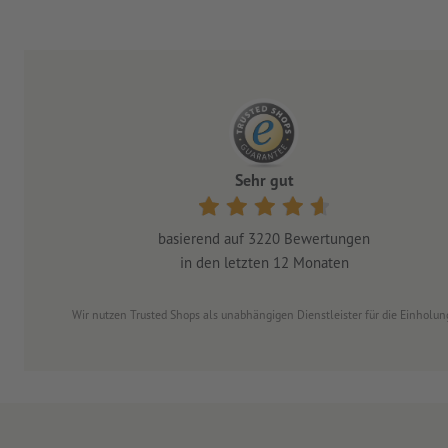
Sehr gut
basierend auf
3220
Bewertungen
in den letzten 12 Monaten
Wir nutzen Trusted Shops als unabhängigen Dienstleister für die Einhol