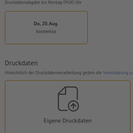
Druckdatenabgabe bis Montag 09:00 Uhr
Do, 20. Aug.
kostenlos
Druckdaten
Hinsichtlich der Druckdatenverarbeitung gelten die
Vereinbarung zu
Eigene Druckdaten