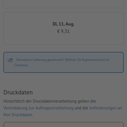
Di, 11. Aug.
€ 9,31
Schnellere Lieferung gewünscht? Wählen Sie Expressversand im
Checkout.
Druckdaten
Hinsichtlich der Druckdatenverarbeitung gelten die
Vereinbarung zur Auftragsverarbeitung
und die
Anforderungen an
Ihre Druckdaten