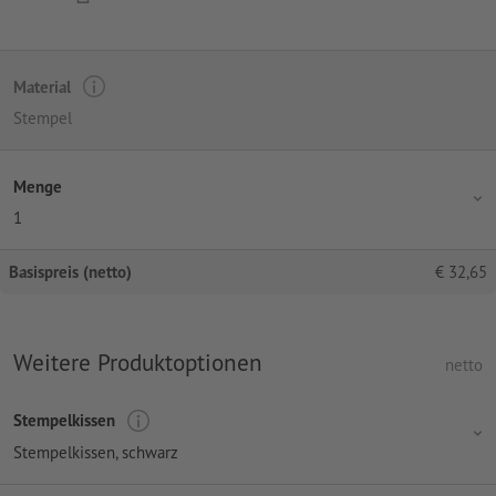
Material
Stempel
Menge
1
Basispreis (netto)
€
32,65
Weitere Produktoptionen
netto
Stempelkissen
Stempelkissen, schwarz