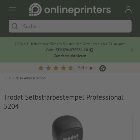
20 % auf Haftnotizen: Sichern Sie sich den Vorteilspreis bis 31. August.
Code:
STICKYNOTES26-20
Gutschein aktivieren
Sehr gut
zurück zu
Adressstempel
Trodat Selbstfärbestempel Professional
5204