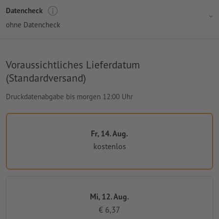
Datencheck
ohne Datencheck
Voraussichtliches Lieferdatum
(Standardversand)
Druckdatenabgabe bis morgen 12:00 Uhr
Fr, 14. Aug.
kostenlos
Mi, 12. Aug.
€ 6,37