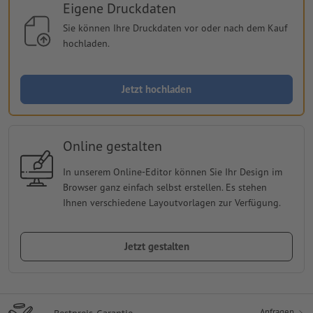
Eigene Druckdaten
Sie können Ihre Druckdaten vor oder nach dem Kauf
hochladen.
Jetzt hochladen
Online gestalten
In unserem Online-Editor können Sie Ihr Design im
Browser ganz einfach selbst erstellen. Es stehen
Ihnen verschiedene Layoutvorlagen zur Verfügung.
Jetzt gestalten
Anfragen