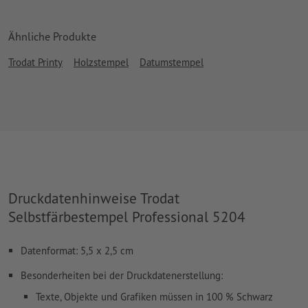
Ähnliche Produkte
Trodat Printy
Holzstempel
Datumstempel
Druckdatenhinweise Trodat
Selbstfärbestempel Professional 5204
Datenformat: 5,5 x 2,5 cm
Besonderheiten bei der Druckdatenerstellung:
Texte, Objekte und Grafiken müssen in 100 % Schwarz