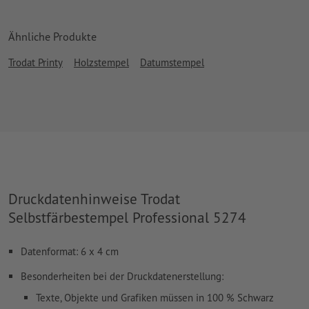
Ähnliche Produkte
Trodat Printy
Holzstempel
Datumstempel
Druckdatenhinweise Trodat
Selbstfärbestempel Professional 5274
Datenformat: 6 x 4 cm
Besonderheiten bei der Druckdatenerstellung:
Texte, Objekte und Grafiken müssen in 100 % Schwarz