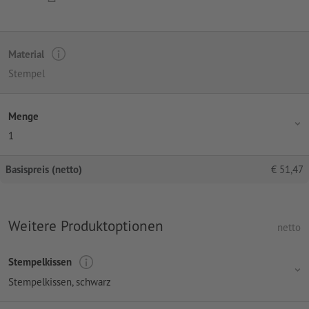
Material
Stempel
Menge
1
Basispreis (netto)
€
51,47
Weitere Produktoptionen
netto
Stempelkissen
Stempelkissen, schwarz