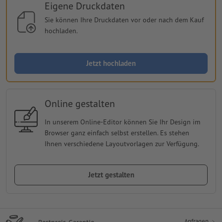
Eigene Druckdaten
Sie können Ihre Druckdaten vor oder nach dem Kauf
hochladen.
Jetzt hochladen
Online gestalten
In unserem Online-Editor können Sie Ihr Design im
Browser ganz einfach selbst erstellen. Es stehen
Ihnen verschiedene Layoutvorlagen zur Verfügung.
Jetzt gestalten
Anfragen