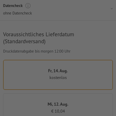
Datencheck
ohne Datencheck
Voraussichtliches Lieferdatum
(Standardversand)
Druckdatenabgabe bis morgen 12:00 Uhr
Fr, 14. Aug.
kostenlos
Mi, 12. Aug.
€ 10,04