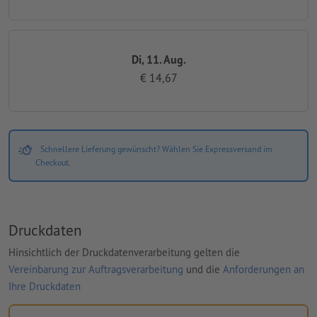
Di, 11. Aug.
€ 14,67
Schnellere Lieferung gewünscht? Wählen Sie Expressversand im
Checkout.
Druckdaten
Hinsichtlich der Druckdatenverarbeitung gelten die
Vereinbarung zur Auftragsverarbeitung
und die
Anforderungen an
Ihre Druckdaten