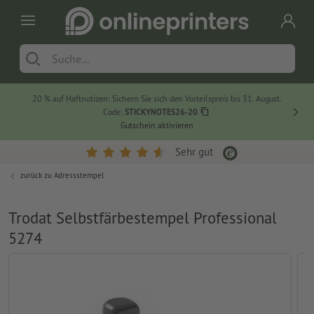
20 % auf Haftnotizen: Sichern Sie sich den Vorteilspreis bis 31. August.
Code:
STICKYNOTES26-20
Gutschein aktivieren
Sehr gut
zurück zu
Adressstempel
Trodat Selbstfärbestempel Professional
5274