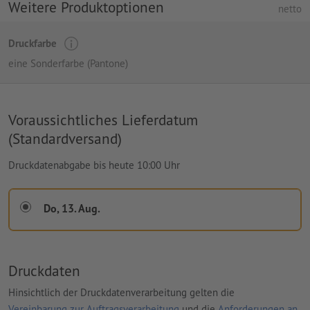
Weitere Produktoptionen
netto
Druckfarbe
eine Sonderfarbe (Pantone)
Voraussichtliches Lieferdatum
(Standardversand)
Druckdatenabgabe bis heute 10:00 Uhr
Do, 13. Aug.
Druckdaten
Hinsichtlich der Druckdatenverarbeitung gelten die
Vereinbarung zur Auftragsverarbeitung
und die
Anforderungen an