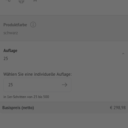
Produktfarbe
schwarz
Auflage
25
Wählen Sie eine individuelle Auflage:
in 1er-Schritten von 25 bis 500
Basispreis (netto)
€
298,98