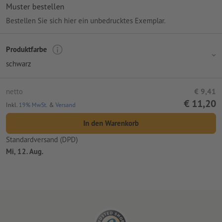
Muster bestellen
Bestellen Sie sich hier ein unbedrucktes Exemplar.
Produktfarbe
schwarz
netto
€ 9,41
€ 11,20
Inkl.
19% MwSt.
&
Versand
In den Warenkorb
Standardversand (DPD)
Mi, 12. Aug.