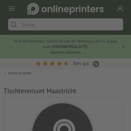
20 % auf Haftnotizen: Sichern Sie sich den Vorteilspreis bis 31. August.
Code:
STICKYNOTES26-20
Gutschein aktivieren
Sehr gut
zurück zu
Spiele
Tischtennisset Maastricht