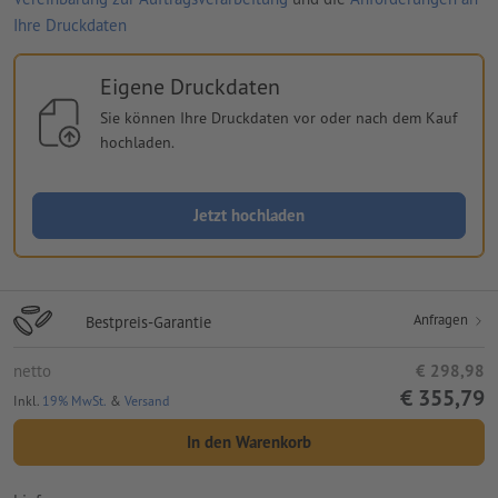
Ihre Druckdaten
Eigene Druckdaten
Sie können Ihre Druckdaten vor oder nach dem Kauf
hochladen.
Jetzt hochladen
Anfragen
Bestpreis-Garantie
netto
€ 298,98
€ 355,79
Inkl.
19% MwSt.
&
Versand
In den Warenkorb