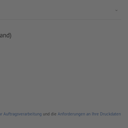
and)
r Auftragsverarbeitung
und die
Anforderungen an Ihre Druckdaten