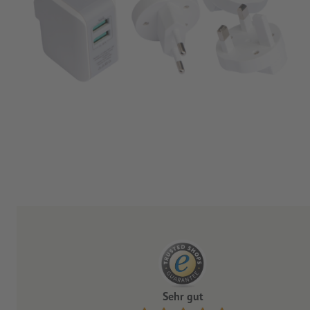
Sehr gut