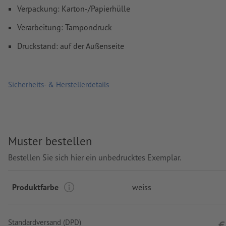
Verpackung: Karton-/Papierhülle
Verarbeitung: Tampondruck
Druckstand: auf der Außenseite
Sicherheits- & Herstellerdetails
Muster bestellen
Bestellen Sie sich hier ein unbedrucktes Exemplar.
Produktfarbe
weiss
Standardversand (DPD)
€