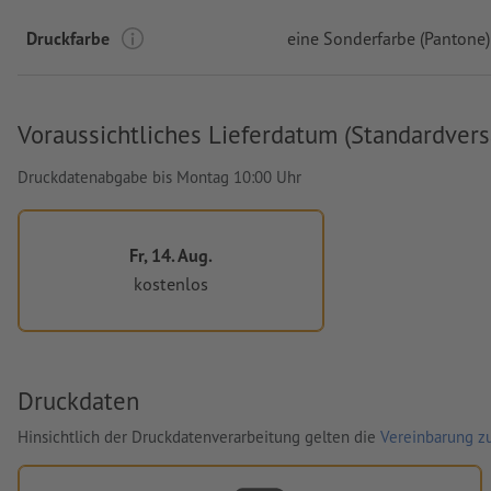
Druckfarbe
eine Sonderfarbe (Pantone)
Voraussichtliches Lieferdatum (Standardvers
Druckdatenabgabe bis Montag 10:00 Uhr
Fr, 14. Aug.
kostenlos
Druckdaten
Hinsichtlich der Druckdatenverarbeitung gelten die
Vereinbarung zu