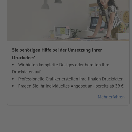
Sie benötigen Hilfe bei der Umsetzung Ihrer
Druckidee?
Wir bieten komplette Designs oder bereiten Ihre
Druckdaten auf.
Professionelle Grafiker erstellen Ihre finalen Druckdaten.
Fragen Sie Ihr individuelles Angebot an - bereits ab 39 €
Mehr erfahren