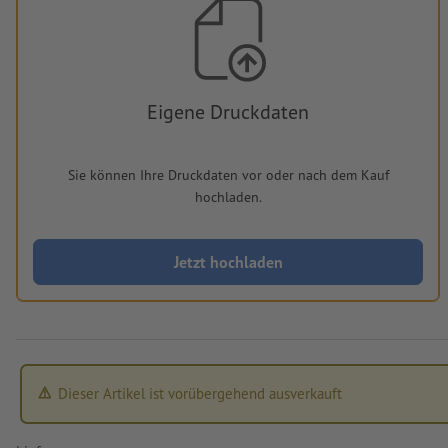
Eigene Druckdaten
Sie können Ihre Druckdaten vor oder nach dem Kauf
hochladen.
Jetzt hochladen
Dieser Artikel ist vorübergehend ausverkauft