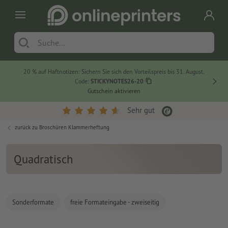
20 % auf Haftnotizen: Sichern Sie sich den Vorteilspreis bis 31. August.
Code:
STICKYNOTES26-20
Gutschein aktivieren
Sehr gut
zurück zu
Broschüren Klammerheftung
Quadratisch
Sonderformate
freie Formateingabe - zweiseitig