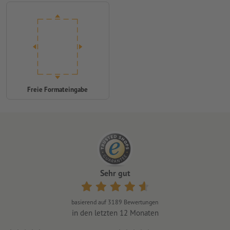
Freie Formateingabe
Sehr gut
basierend auf
3189
Bewertungen
in den letzten 12 Monaten