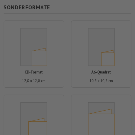
SONDERFORMATE
CD-Format
A6-Quadrat
12,0 x 12,0 cm
10,5 x 10,5 cm