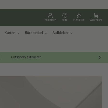
Anmelden
Hilfe
Merkliste
Warenkorb
Karten
Bürobedarf
Aufkleber
Gutschein aktivieren