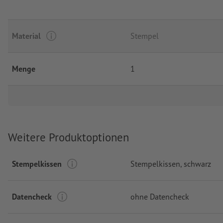
Material
Stempel
Menge
1
Weitere Produktoptionen
Stempelkissen
Stempelkissen, schwarz
Datencheck
ohne Datencheck