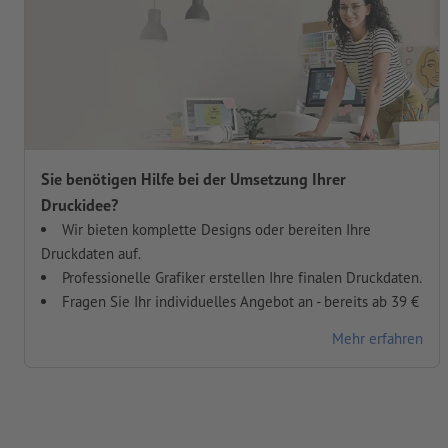
Sie benötigen Hilfe bei der Umsetzung Ihrer
Druckidee?
Wir bieten komplette Designs oder bereiten Ihre
Druckdaten auf.
Professionelle Grafiker erstellen Ihre finalen Druckdaten.
Fragen Sie Ihr individuelles Angebot an - bereits ab 39 €
Mehr erfahren