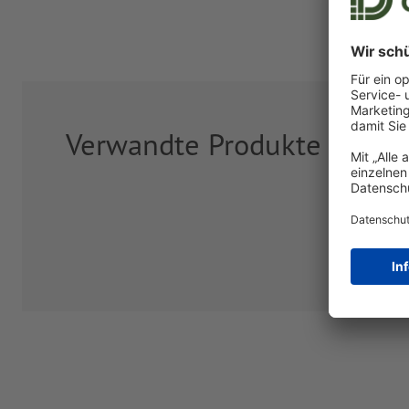
Verwandte Produkte