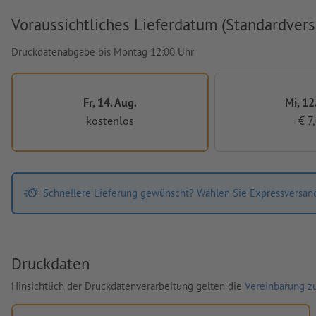
Voraussichtliches Lieferdatum (Standardvers
Druckdatenabgabe bis Montag 12:00 Uhr
Fr, 14. Aug.
Mi, 12
kostenlos
€ 7
Schnellere Lieferung gewünscht? Wählen Sie Expressversan
Druckdaten
Hinsichtlich der Druckdatenverarbeitung gelten die
Vereinbarung zu