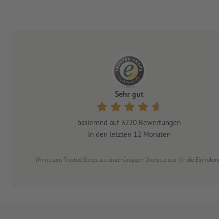
Sehr gut
basierend auf
3220
Bewertungen
in den letzten 12 Monaten
Wir nutzen Trusted Shops als unabhängigen Dienstleister für die Einhol