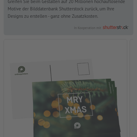
Greifen Sie beim Gestalten auf 20 Millionen hochauflösende
Motive der Bilddatenbank Shutterstock zurück, um Ihre
Designs zu erstellen - ganz ohne Zusatzkosten.
In Kooperation mit