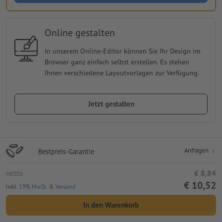
Online gestalten
In unserem Online-Editor können Sie Ihr Design im
Browser ganz einfach selbst erstellen. Es stehen
Ihnen verschiedene Layoutvorlagen zur Verfügung.
Jetzt gestalten
Anfragen
Bestpreis-Garantie
netto
€ 8,84
€ 10,52
Inkl.
19% MwSt.
&
Versand
In den Warenkorb