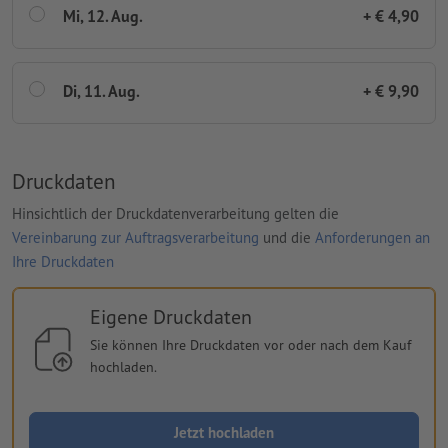
Mi, 12. Aug.
+ € 4,90
Di, 11. Aug.
+ € 9,90
Druckdaten
Hinsichtlich der Druckdatenverarbeitung gelten die
Vereinbarung zur Auftragsverarbeitung
und die
Anforderungen an
Ihre Druckdaten
Eigene Druckdaten
Sie können Ihre Druckdaten vor oder nach dem Kauf
hochladen.
Jetzt hochladen