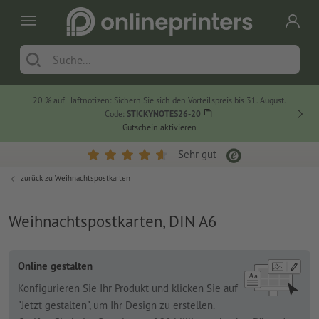
20 % auf Haftnotizen: Sichern Sie sich den Vorteilspreis bis 31. August.
Code:
STICKYNOTES26-20
Gutschein aktivieren
Sehr gut
zurück zu
Weihnachtspostkarten
Weihnachtspostkarten, DIN A6
Online gestalten
Konfigurieren Sie Ihr Produkt und klicken Sie auf
"Jetzt gestalten", um Ihr Design zu erstellen.