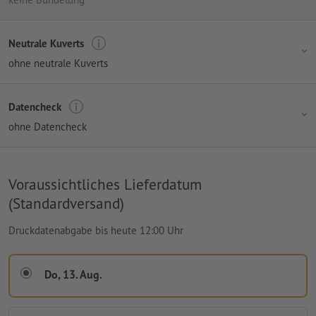
Neutrale Kuverts
ohne neutrale Kuverts
Datencheck
ohne Datencheck
Voraussichtliches Lieferdatum
(Standardversand)
Druckdatenabgabe bis heute 12:00 Uhr
Do, 13. Aug.