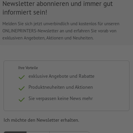
Newsletter abonnieren und immer gut
informiert sein!
Melden Sie sich jetzt unverbindlich und kostenlos für unseren
ONLINEPRINTERS-Newsletter an und erfahren Sie vorab von
exklusiven Angeboten, Aktionen und Neuheiten.
Ihre Vorteile
exklusive Angebote und Rabatte
Produktneuheiten und Aktionen
Sie verpassen keine News mehr
Ich möchte den Newsletter erhalten.